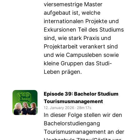
viersemestrige Master
aufgebaut ist, welche
internationalen Projekte und
Exkursionen Teil des Studiums
sind, wie stark Praxis und
Projektarbeit verankert sind
und wie Campusleben sowie
kleine Gruppen das Studi-
Leben prägen.
Episode 39: Bachelor Studium
Tourismusmanagement
12. January 2026
‧
28m 17s
In dieser Folge stellen wir den
Bachelorstudiengang
Tourismusmanagement an der