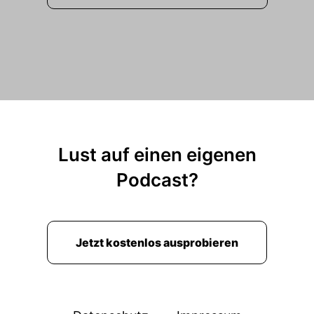
Lust auf einen eigenen
Podcast?
Jetzt kostenlos ausprobieren