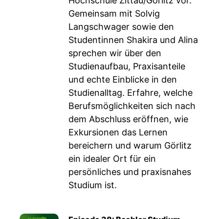
Hochschule Zittau/Görlitz vor.
Gemeinsam mit Solvig
Langschwager sowie den
Studentinnen Shakira und Alina
sprechen wir über den
Studienaufbau, Praxisanteile
und echte Einblicke in den
Studienalltag. Erfahre, welche
Berufsmöglichkeiten sich nach
dem Abschluss eröffnen, wie
Exkursionen das Lernen
bereichern und warum Görlitz
ein idealer Ort für ein
persönliches und praxisnahes
Studium ist.