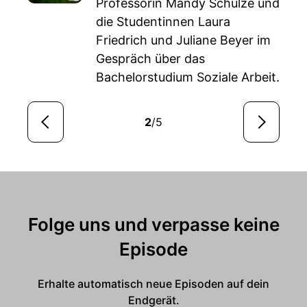
Professorin Mandy Schulze und
die Studentinnen Laura
Friedrich und Juliane Beyer im
Gespräch über das
Bachelorstudium Soziale Arbeit.
2
/5
Folge uns und verpasse keine
Episode
Erhalte automatisch neue Episoden auf dein
Endgerät.